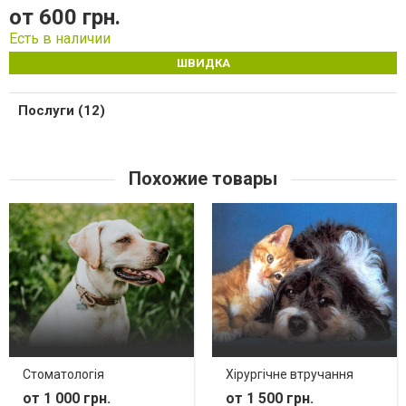
от 600 грн.
Есть в наличии
ШВИДКА
Послуги (12)
Похожие товары
Стоматологія
Хірургічне втручання
от 1 000 грн.
от 1 500 грн.