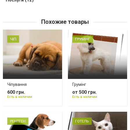
Похожие товары
ЧІП
ГРУМІНГ
Чіпування
Грумінг
600 грн.
от 500 грн.
Есть в наличии
Есть в наличии
РЕНТГЕН
ГОТЕЛЬ