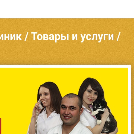
ник / Товары и услуги /