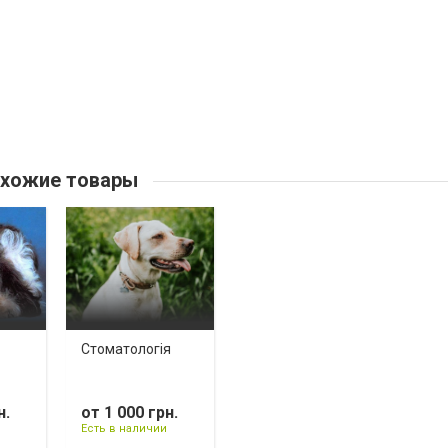
хожие товары
Стоматологія
н.
от 1 000 грн.
Есть в наличии