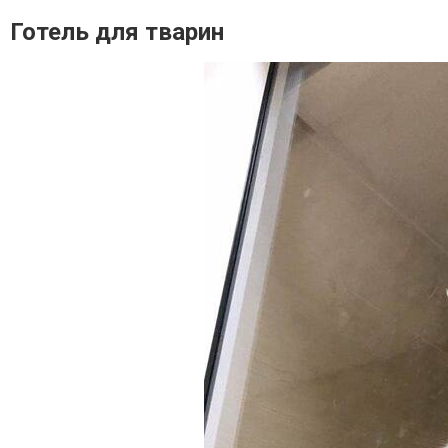
Готель для тварин