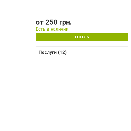
от 250 грн.
Есть в наличии
ГОТЕЛЬ
Послуги (12)