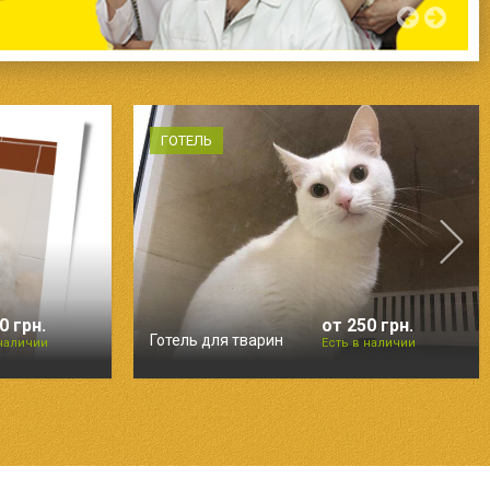
ГОТЕЛЬ
0 грн.
от 250 грн.
Готель для тварин
 наличии
Есть в наличии