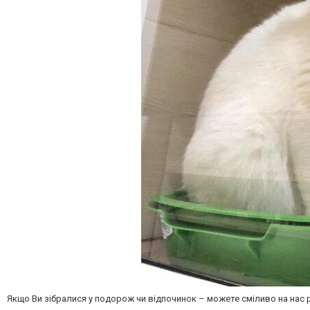
Якщо Ви зібралися у подорож чи відпочинок – можете сміливо на нас