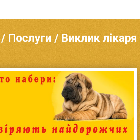
/ Послуги / Виклик лікаря