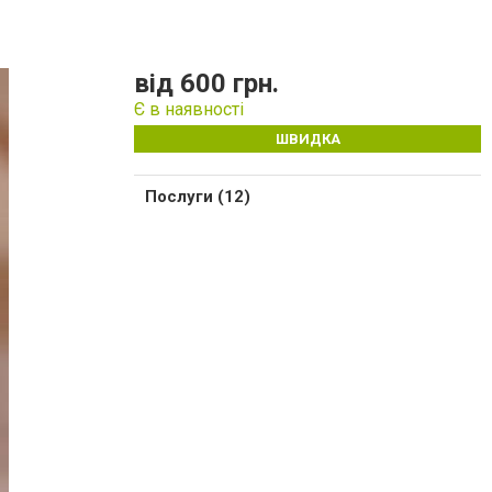
від 600 грн.
Є в наявності
ШВИДКА
Послуги (12)