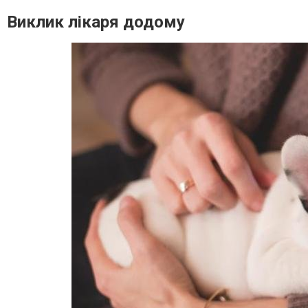
Виклик лікаря додому